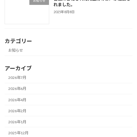
お知らせ
れました。
2025年8月8日
カテゴリー
お知らせ
アーカイブ
2026年7月
2026年6月
2026年4月
2026年2月
2026年1月
2025年12月