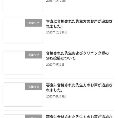
2026年1月21日
審査に合格された先生方のお声が追加さ
お知らせ
れました。
2025年12月29日
合格された先生およびクリニック様の
お知らせ
SNS投稿について
2025年9月1日
審査に合格された先生方のお声が追加さ
お知らせ
れました。
2025年8月19日
審査に合格された先生方のお声が追加さ