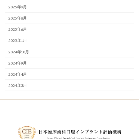
2025年9月
2025年8月
2025年6月
2025年1月
2024年10月
2024年9月
2024年4月
2024年3月