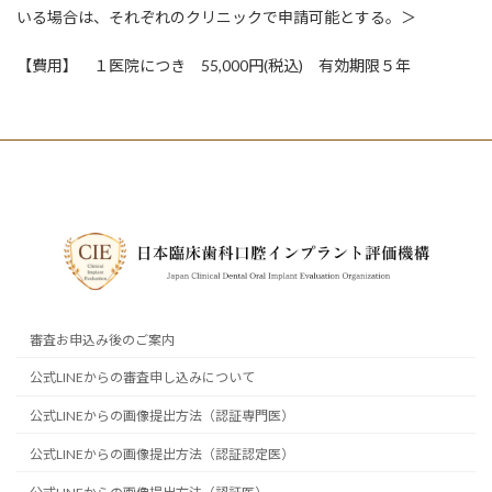
いる場合は、それぞれのクリニックで申請可能とする。＞
【費用】 １医院につき 55,000円(税込) 有効期限５年
審査お申込み後のご案内
公式LINEからの審査申し込みについて
公式LINEからの画像提出方法（認証専門医）
公式LINEからの画像提出方法（認証認定医）